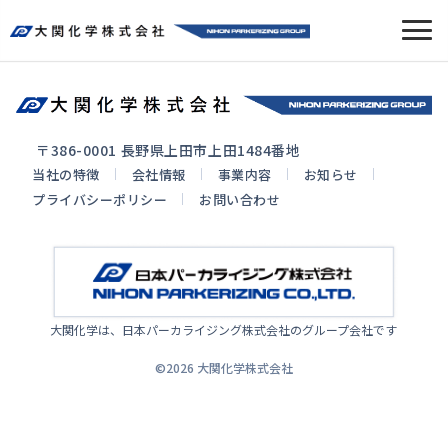
〒386-0001 長野県上田市上田1484番地
当社の特徴
会社情報
事業内容
お知らせ
プライバシーポリシー
お問い合わせ
大関化学は、日本パーカライジング株式会社のグループ会社です
©︎2026 大関化学株式会社